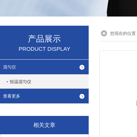
您现在的位置
产品展示
PRODUCT DISPLAY
混匀仪
恒温混匀仪
查看更多
相关文章