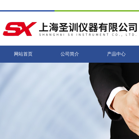
网站首页
公司简介
产品中心