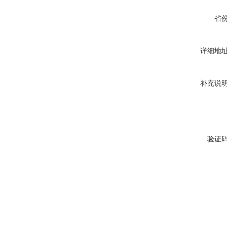
省
详细地
补充说
验证