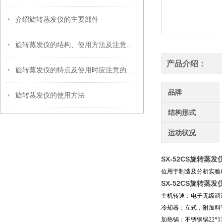
介绍旋转蒸发仪的主要部件
旋转蒸发仪的结构、使用方法及注意事项
产品介绍：
旋转蒸发仪的特点及使用时应注意的事项
品牌
旋转蒸发仪的使用方法
结构形式
运动状况
SX-52CS旋转蒸发
位用于制造及分析实验
SX-52CS旋转蒸发
主机转速：电子无级调
冷却器：立式，附加料
加热锅：不锈钢锅
22*1