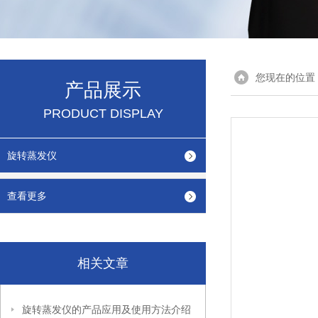
您现在的位置
产品展示
PRODUCT DISPLAY
旋转蒸发仪
查看更多
相关文章
旋转蒸发仪的产品应用及使用方法介绍