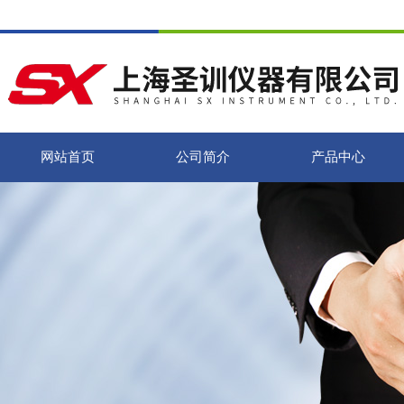
网站首页
公司简介
产品中心