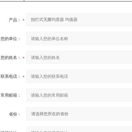
产品：
您的单位：
您的姓名：
联系电话：
常用邮箱：
省份：