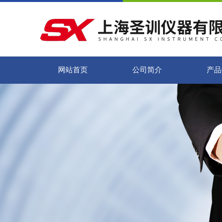
网站首页
公司简介
产品