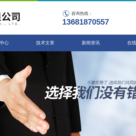
咨询热线：
13681870557
中心
技术文章
新闻资讯
在