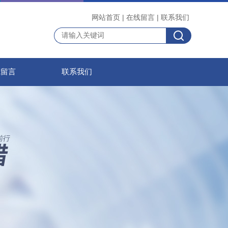
网站首页
|
在线留言
|
联系我们
线留言
联系我们