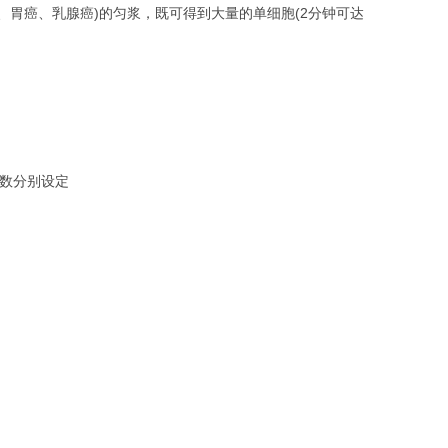
胃癌、乳腺癌)的匀浆，既可得到大量的单细胞(2分钟可达
。
数分别设定