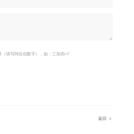
果（填写阿拉伯数字），如：三加四=7
返回