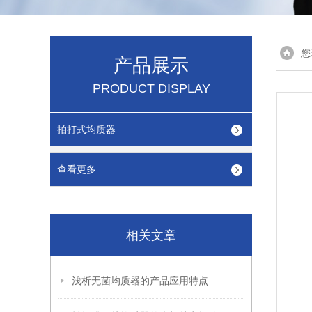
您
产品展示
PRODUCT DISPLAY
拍打式均质器
查看更多
相关文章
浅析无菌均质器的产品应用特点