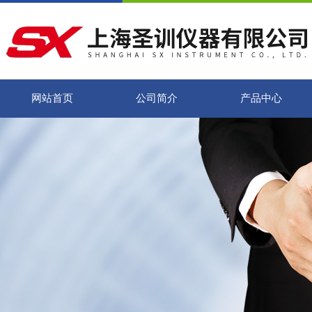
网站首页
公司简介
产品中心