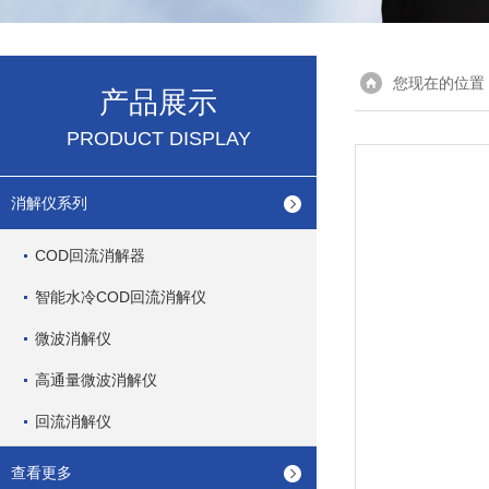
您现在的位置
产品展示
PRODUCT DISPLAY
消解仪系列
COD回流消解器
智能水冷COD回流消解仪
微波消解仪
高通量微波消解仪
回流消解仪
查看更多