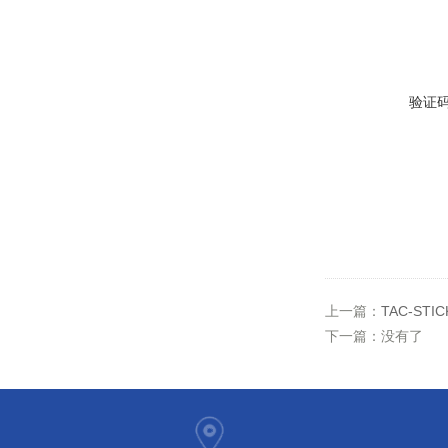
验证
上一篇：
TAC-S
下一篇：没有了