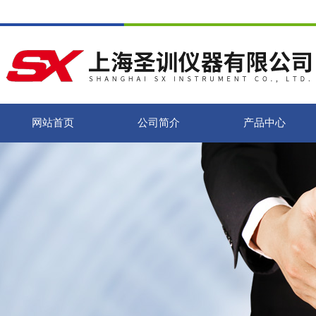
网站首页
公司简介
产品中心