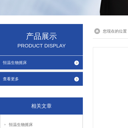
您现在的位置
产品展示
PRODUCT DISPLAY
恒温生物摇床
查看更多
相关文章
恒温生物摇床