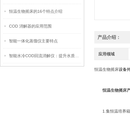
恒温生物摇床的16个特点介绍
COD 消解器的应用范围
产品介绍：
智能一体化蒸馏仪主要特点
应用领域
智能水冷COD回流消解仪：提升水质检测效率的关键设备
恒温生物摇床
设备
恒温生物摇床
1.集恒温培养箱