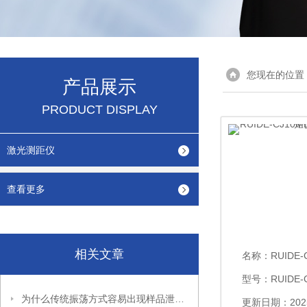
您现在的位置
产品展示
PRODUCT DISPLAY
激光测距仪
查看更多
相关文章
名称：
RUIDE-CJ1
型号：RUIDE-
为什么传统振荡方式容易出现样品泄漏与温度不均？用全自动封闭式恒温翻转振荡器解决浸出实验的交叉污染痛点
更新日期：2025