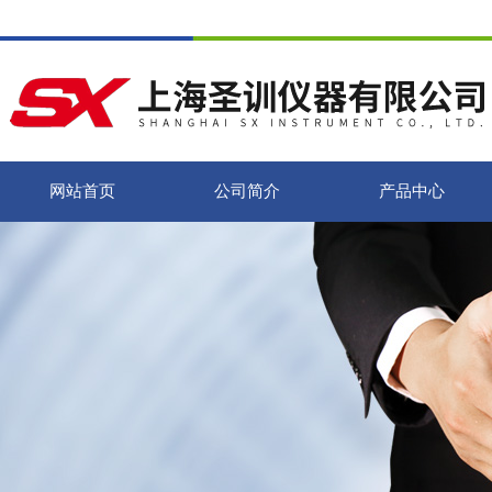
网站首页
公司简介
产品中心