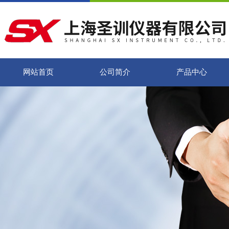
网站首页
公司简介
产品中心