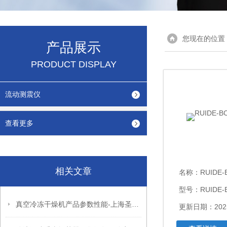
您现在的位置
产品展示
PRODUCT DISPLAY
流动测震仪
查看更多
相关文章
名称：
RUIDE
型号：RUIDE-B
真空冷冻干燥机产品参数性能-上海圣训仪器有限公司
更新日期：2025