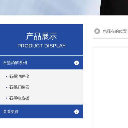
您现在的位置
产品展示
PRODUCT DISPLAY
石墨消解系列
石墨消解仪
石墨赶酸器
石墨电热板
查看更多