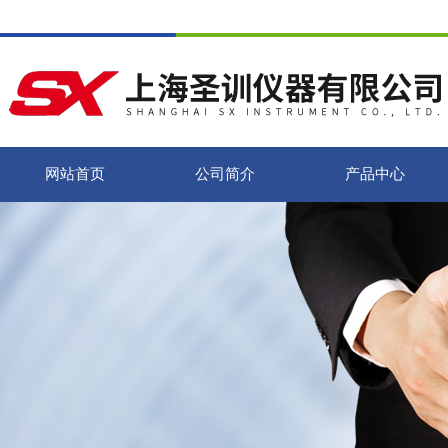
网站首页
公司简介
产品中心