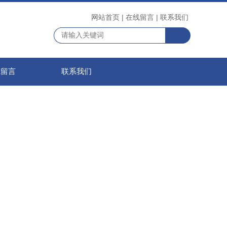
网站首页
|
在线留言
|
联系我们
线留言
联系我们