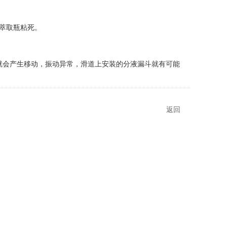
萃取瓶粘死。
就会产生移动，振动异常，滑道上安装的分液漏斗就有可能
返回