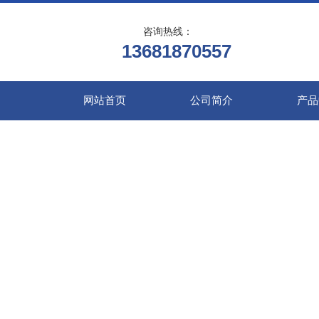
咨询热线：
13681870557
网站首页
公司简介
产品