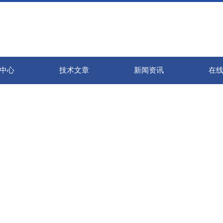
中心
技术文章
新闻资讯
在