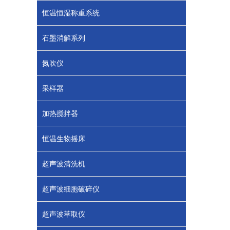
恒温恒湿称重系统
石墨消解系列
氮吹仪
采样器
加热搅拌器
恒温生物摇床
超声波清洗机
超声波细胞破碎仪
超声波萃取仪