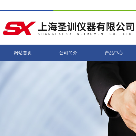
网站首页
公司简介
产品中心