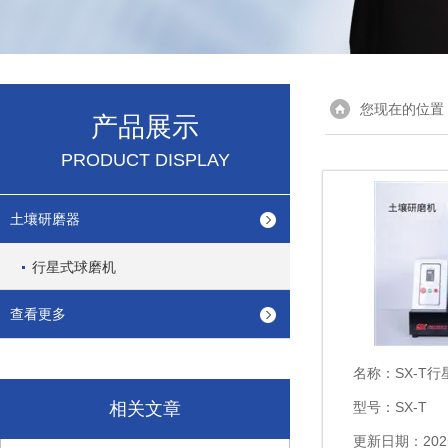
您现在的位置
产品展示
PRODUCT DISPLAY
土壤研磨器
行星式球磨机
查看更多
名称：
SX-T
相关文章
型号：SX-T
更新日期：2025