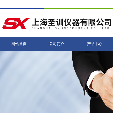
网站首页
公司简介
产品中心