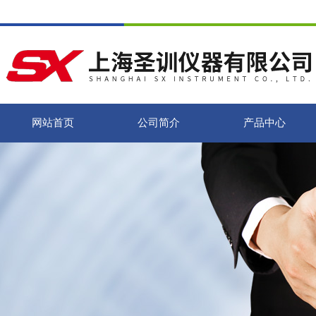
网站首页
公司简介
产品中心