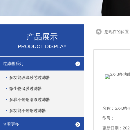
您现在的位置
产品展示
PRODUCT DISPLAY
过滤器系列
多功能玻璃砂芯过滤器
微生物薄膜过滤器
多联不锈钢溶液过滤器
名称：
SX-B
多功能不锈钢过滤器
型号：
查看更多
更新日期：2025