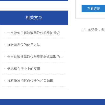
查看详情
相关文章
共 1 条记录，当
一文教你了解液液萃取仪的维护常识
旋转蒸发仪的使用方法
全自动液液萃取仪与早期老式萃取的区别
低温槽在行业上的应用
浅析微波消解仪仪器的相关知识