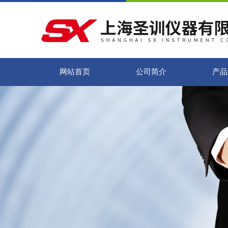
网站首页
公司简介
产品