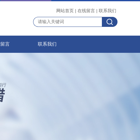
网站首页
|
在线留言
|
联系我们
线留言
联系我们