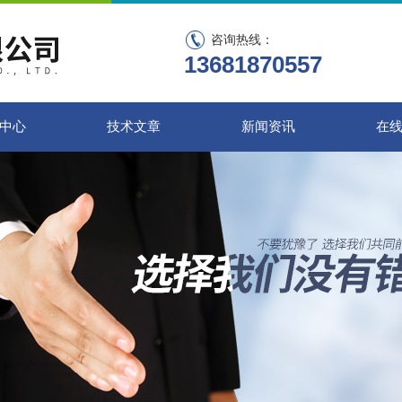
咨询热线：
13681870557
中心
技术文章
新闻资讯
在