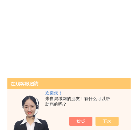
欢迎您！
来自局域网的朋友！有什么可以帮
助您的吗？