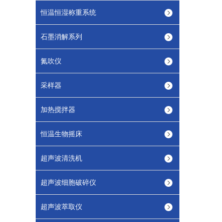
恒温恒湿称重系统
石墨消解系列
氮吹仪
采样器
加热搅拌器
恒温生物摇床
超声波清洗机
超声波细胞破碎仪
超声波萃取仪