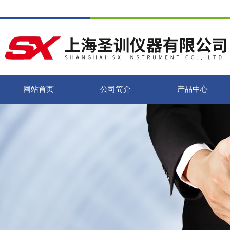
网站首页
公司简介
产品中心