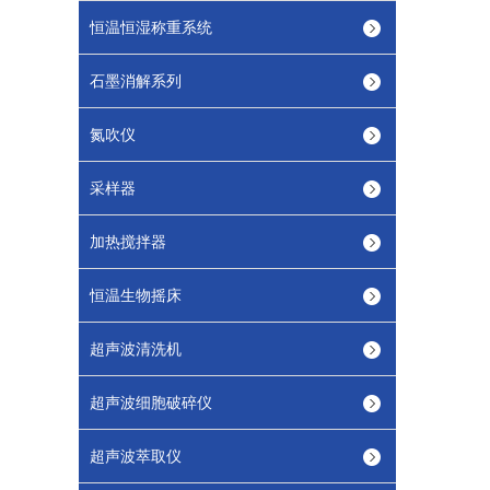
恒温恒湿称重系统
石墨消解系列
氮吹仪
采样器
加热搅拌器
恒温生物摇床
超声波清洗机
超声波细胞破碎仪
超声波萃取仪