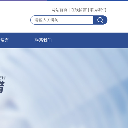
网站首页
|
在线留言
|
联系我们
线留言
联系我们