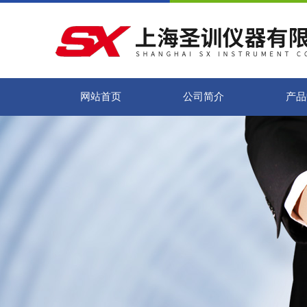
网站首页
公司简介
产品