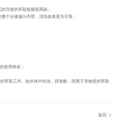
式的导致的萃取瓶爆裂风险；
盖整个分液漏斗内壁，清洗效果更为可靠；
的使用寿命；
的萃取工作。如水体中的油，挥发酚，阴离子等物质的萃取
返回