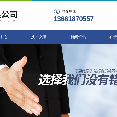
咨询热线：
13681870557
中心
技术文章
新闻资讯
在