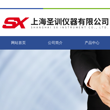
网站首页
公司简介
产品中心