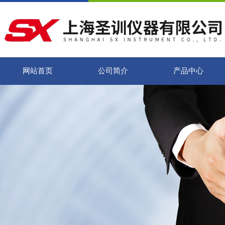
网站首页
公司简介
产品中心