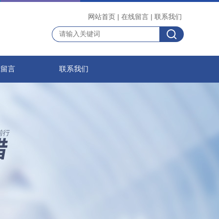
网站首页
|
在线留言
|
联系我们
线留言
联系我们