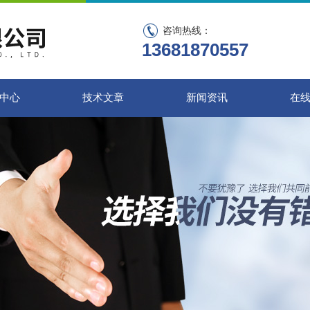
咨询热线：
13681870557
中心
技术文章
新闻资讯
在