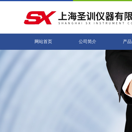
网站首页
公司简介
产品