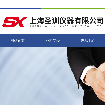
网站首页
公司简介
产品中心