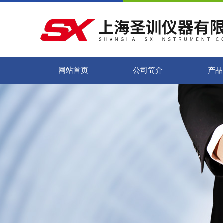
网站首页
公司简介
产品