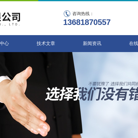
咨询热线：
13681870557
中心
技术文章
新闻资讯
在