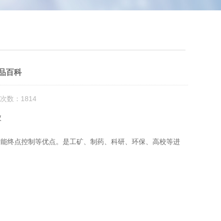
品百科
次数：1814
智能终点控制等优点。是工矿、制药、科研、环保、高校等进