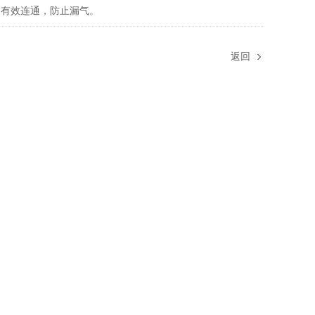
有效连通，防止漏气。
返回