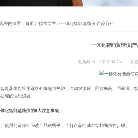
现在的位置：
首页
>
技术文章
> 一体化智能蒸馏仪|产品百科
一体化智能蒸馏仪|产
更新时间：2023-04-24 浏览
化智能蒸馏仪采用远红外陶瓷加热炉，冷却水循环、回收率高、防暴沸、
馏处理的理想仪器。
一体化智能蒸馏仪的9大注意事项：
使用前请仔细阅读产品说明书，了解产品的基本结构和操作步骤。