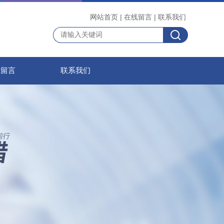
网站首页
|
在线留言
|
联系我们
线留言
联系我们