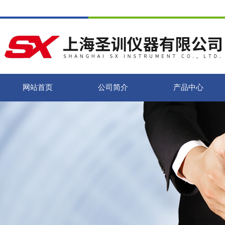
网站首页
公司简介
产品中心