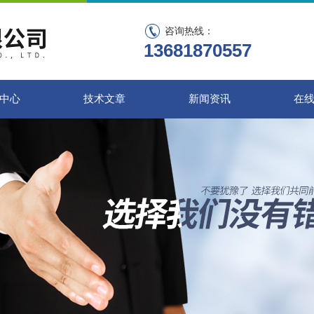
咨询热线：
13681870557
中心
技术文章
新闻资讯
在