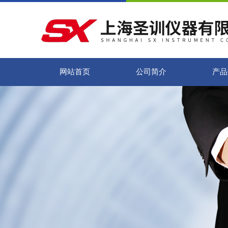
网站首页
公司简介
产品