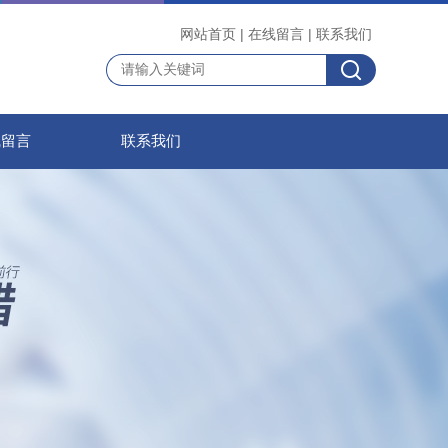
网站首页
|
在线留言
|
联系我们
线留言
联系我们