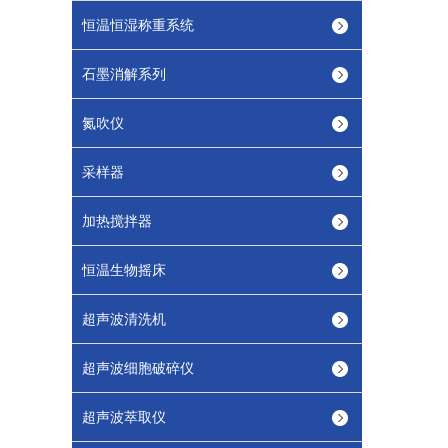
恒温恒湿称重系统
石墨消解系列
氮吹仪
采样器
加热搅拌器
恒温生物摇床
超声波清洗机
超声波细胞破碎仪
超声波萃取仪