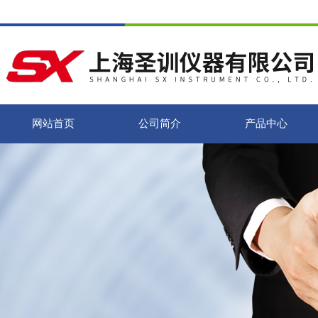
网站首页
公司简介
产品中心