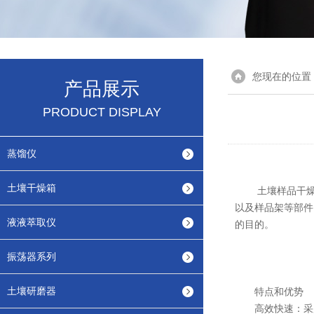
您现在的位置
产品展示
PRODUCT DISPLAY
蒸馏仪
土壤干燥箱
土壤样品干燥箱
以及样品架等部件
液液萃取仪
的目的。
振荡器系列
土壤研磨器
特点和优势
高效快速：采用