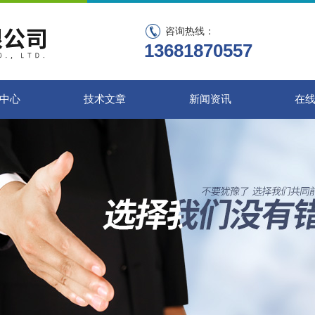
咨询热线：
13681870557
中心
技术文章
新闻资讯
在