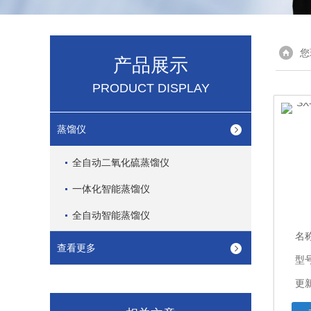
您
产品展示
PRODUCT DISPLAY
蒸馏仪
全自动二氧化硫蒸馏仪
一体化智能蒸馏仪
全自动智能蒸馏仪
名
查看更多
型号
更新