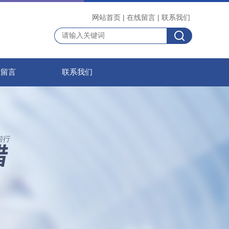
网站首页
|
在线留言
|
联系我们
线留言
联系我们